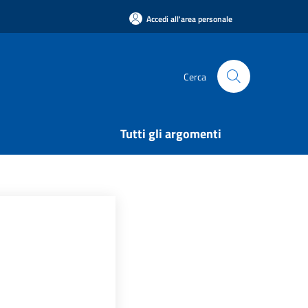
Accedi all'area personale
Cerca
Tutti gli argomenti