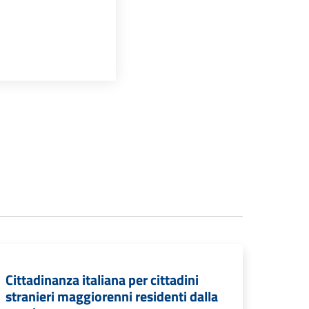
Cittadinanza italiana per cittadini
stranieri maggiorenni residenti dalla