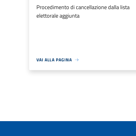
Procedimento di cancellazione dalla lista
elettorale aggiunta
VAI ALLA PAGINA