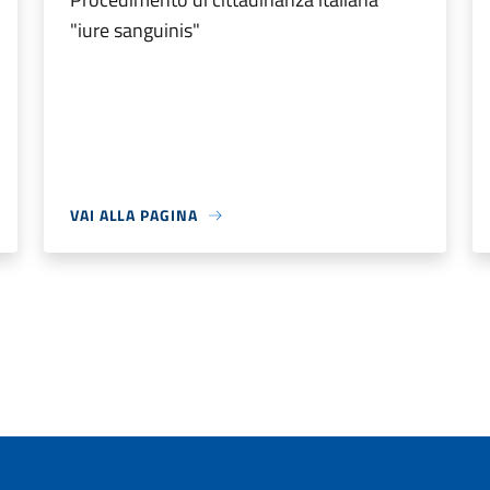
"iure sanguinis"
VAI ALLA PAGINA