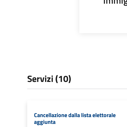
Immig
Servizi (10)
Cancellazione dalla lista elettorale
aggiunta