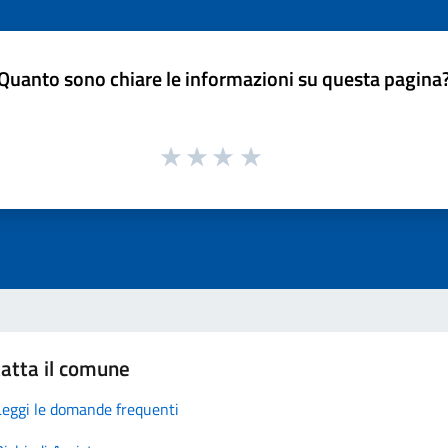
Quanto sono chiare le informazioni su questa pagina
atta il comune
Leggi le domande frequenti